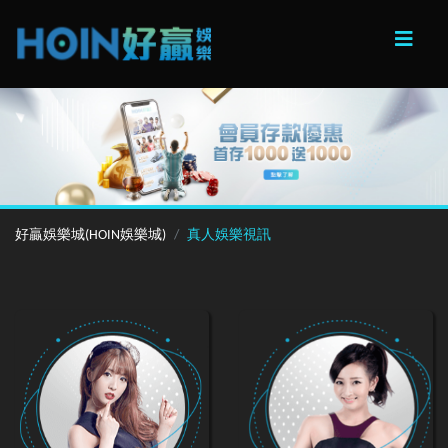
好贏娛樂城(HOIN娛樂城)
真人娛樂視訊